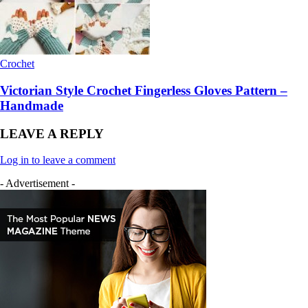
Crochet
Victorian Style Crochet Fingerless Gloves Pattern –
Handmade
LEAVE A REPLY
Log in to leave a comment
- Advertisement -