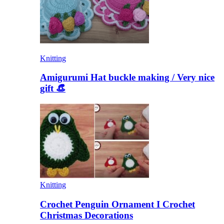
Knitting
Amigurumi Hat buckle making / Very nice
gift 👒
Knitting
Crochet Penguin Ornament I Crochet
Christmas Decorations