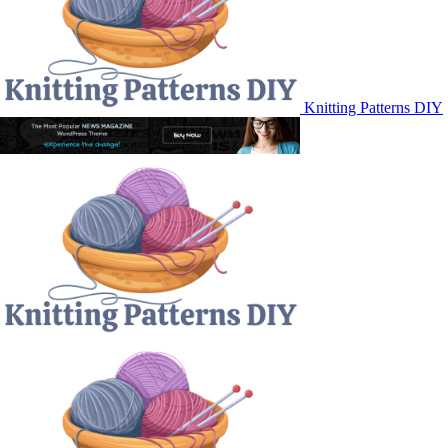
Knitting Patterns DIY