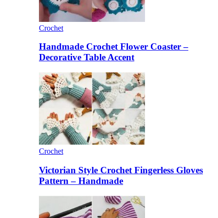
Crochet
Handmade Crochet Flower Coaster –
Decorative Table Accent
Crochet
Victorian Style Crochet Fingerless Gloves
Pattern – Handmade