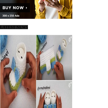
LATEST NEWS