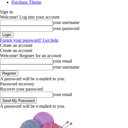
Purchase Theme
Sign in
Welcome! Log into your account
your username
your password
Forgot your password? Get help
Create an account
Create an account
Welcome! Register for an account
your email
your username
A password will be e-mailed to you.
Password recovery
Recover your password
your email
A password will be e-mailed to you.