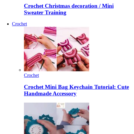
Crochet Christmas decoration / Mini
Sweater Training
Crochet
Crochet
Crochet Mini Bag Keychain Tutorial: Cute
Handmade Accessory