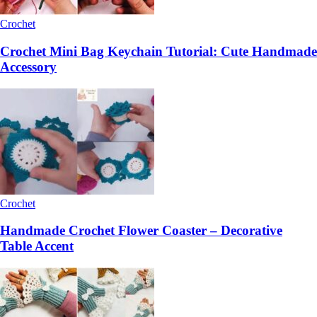
Crochet
Crochet Mini Bag Keychain Tutorial: Cute Handmade
Accessory
Crochet
Handmade Crochet Flower Coaster – Decorative
Table Accent