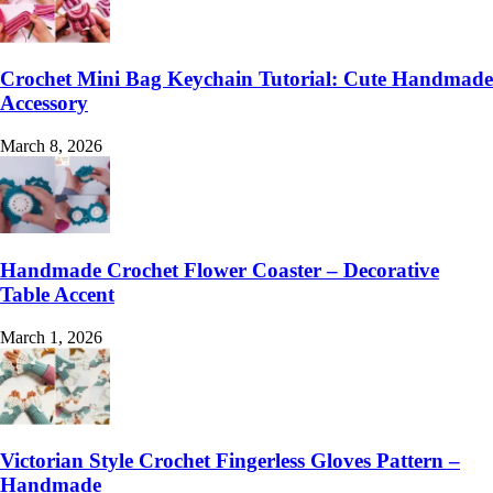
Crochet Mini Bag Keychain Tutorial: Cute Handmade
Accessory
March 8, 2026
Handmade Crochet Flower Coaster – Decorative
Table Accent
March 1, 2026
Victorian Style Crochet Fingerless Gloves Pattern –
Handmade