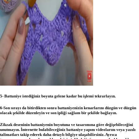
5- Battaniye istediğiniz boyuta gelene kadar bu işlemi tekrarlayın.
6-Son sırayı da bitirdikten sonra battaniyenizin kenarlarını düzgün ve düzgün
olacak şekilde düzenleyin ve son ipliği sağlam bir şekilde bağlayın.
Zikzak deseninin battaniyenin boyutuna ve tasarımına göre değişebileceğini
unutmayın.
İnternette bulabileceğiniz battaniye yapım videolarını veya yazılı
talimatları takip ederek daha detaylı bilgiye ulaşabilirsiniz.
Ayrıca